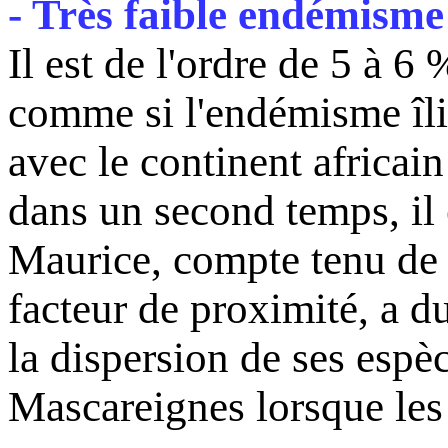
- Très faible endémisme
Il est de l'ordre de 5 à 6
comme si l'endémisme îlie
avec le continent africai
dans un second temps, il 
Maurice, compte tenu de 
facteur de proximité, a du
la dispersion de ses espèc
Mascareignes lorsque les 