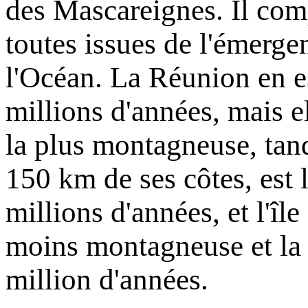
des Mascareignes. Il comp
toutes issues de l'émerg
l'Océan. La Réunion en e
millions d'années, mais el
la plus montagneuse, tand
150 km de ses côtes, est 
millions d'années, et l'île
moins montagneuse et la 
million d'années.