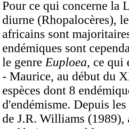
Pour ce qui concerne la
diurne (Rhopalocères), l
africains sont majoritair
endémiques sont cependa
le genre
Euploea
, ce qui
- Maurice, au début du X
espèces dont 8 endémiques
d'endémisme. Depuis les 
de J.R. Williams (1989),