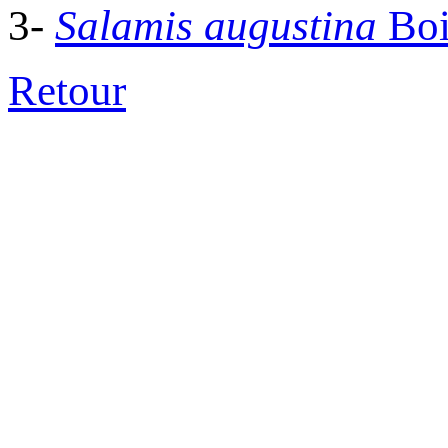
3-
Salamis augustina
Boi
Retour