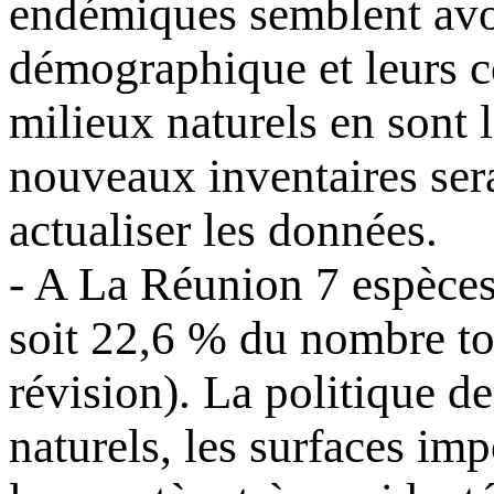
endémiques semblent avoi
démographique et leurs c
milieux naturels en sont 
nouveaux inventaires ser
actualiser les données.
- A La Réunion 7 espèces
soit 22,6 % du nombre tot
révision). La politique d
naturels, les surfaces imp